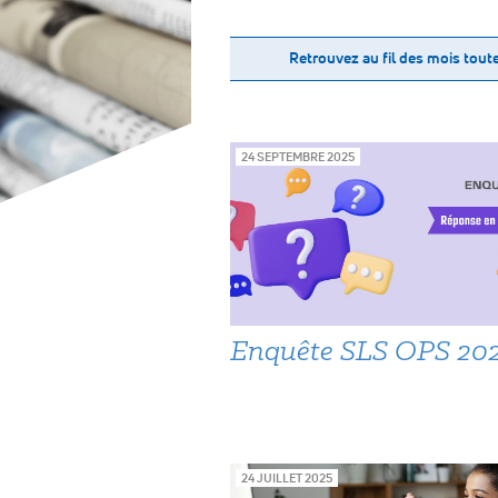
Retrouvez au fil des mois toute
24 SEPTEMBRE 2025
Enquête SLS OPS 20
24 JUILLET 2025