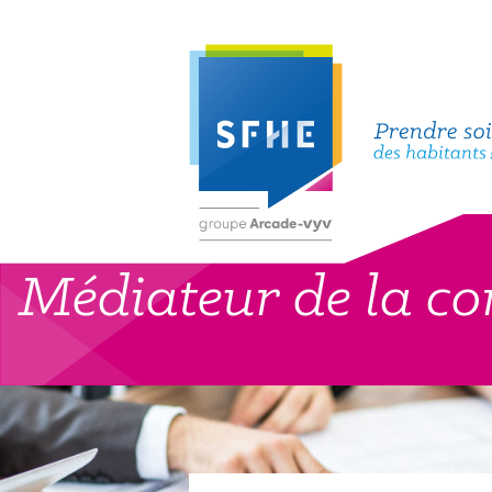
Médiateur de la 