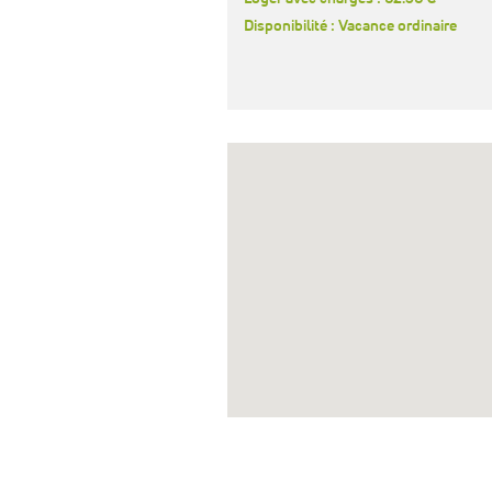
Disponibilité : Vacance ordinaire