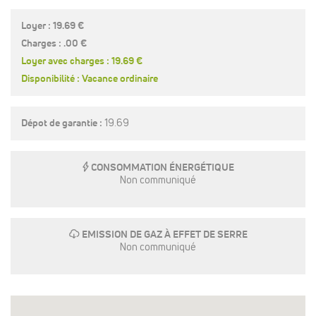
Loyer : 19.69 €
Charges : .00 €
Loyer avec charges : 19.69 €
Disponibilité : Vacance ordinaire
Dépot de garantie :
19.69
E
CONSOMMATION ÉNERGÉTIQUE
Non communiqué
g
EMISSION DE GAZ À EFFET DE SERRE
Non communiqué