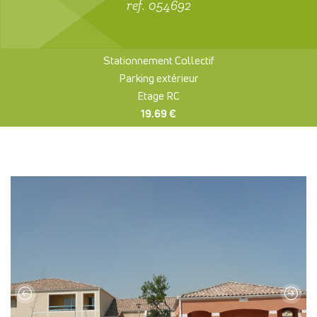
ref. 054692
Stationnement Collectif
Parking extérieur
Etage RC
19.69 €