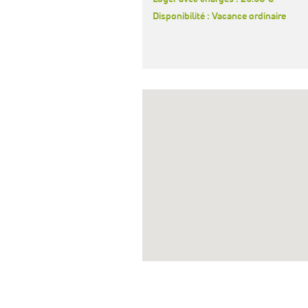
Disponibilité : Vacance ordinaire