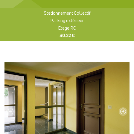
Stationnement Collectif
Parking extérieur
Etage RC
30.22 €