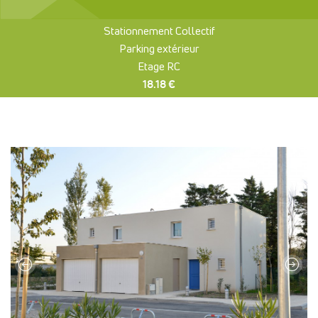
Stationnement Collectif
Parking extérieur
Etage RC
18.18 €