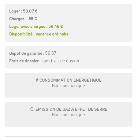
Loyer : 58.07 €
Charges : .39 €
Loyer avec charges : 58.46 €
Disponibilité : Vacance ordinaire
Dépot de garantie :
58.07
Frais de dossier :
sans frais de dossier
E
CONSOMMATION ÉNERGÉTIQUE
Non communiqué
g
EMISSION DE GAZ À EFFET DE SERRE
Non communiqué