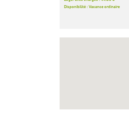
Disponibilité : Vacance ordinaire