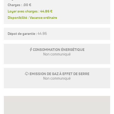
Charges : .00 €
Loyer avec charges : 44.86 €
Disponibilité : Vacance ordinaire
Dépot de garantie :
44.86
E
CONSOMMATION ÉNERGÉTIQUE
Non communiqué
g
EMISSION DE GAZ À EFFET DE SERRE
Non communiqué