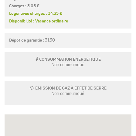
Charges : 3.05 €
Loyer avec charges : 34.35 €
Disponibilité : Vacance ordinaire
Dépot de garantie :
31.30
E
CONSOMMATION ÉNERGÉTIQUE
Non communiqué
g
EMISSION DE GAZ À EFFET DE SERRE
Non communiqué