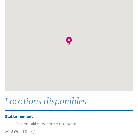
Locations disponibles
Stationnement
Disponibilité : Vacance ordinaire
34.08€ TTC