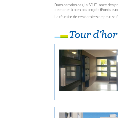
Dans certains cas, la SFHE lance des pro
de mener à bien ses projets (Fonds eur
La réussite de ces derniers ne peut se f
Tour d’hor