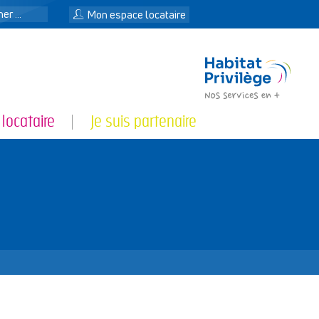
n
Mon espace locataire
 locataire
Je suis partenaire