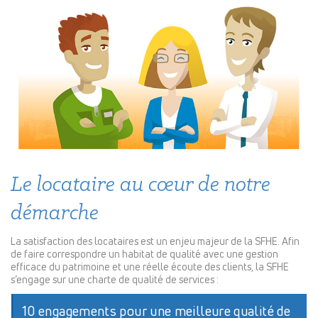
Le locataire au cœur de notre
démarche
La satisfaction des locataires est un enjeu majeur de la SFHE. Afin
de faire correspondre un habitat de qualité avec une gestion
efficace du patrimoine et une réelle écoute des clients, la SFHE
s’engage sur une charte de qualité de services :
10 engagements pour une meilleure qualité de