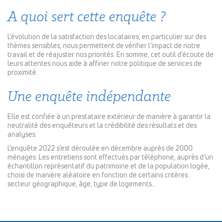
A quoi sert cette enquête ?
L’évolution de la satisfaction des locataires, en particulier sur des
thèmes sensibles, nous permettent de vérifier l’impact de notre
travail et de réajuster nos priorités. En somme, cet outil d’écoute de
leurs attentes nous aide à affiner notre politique de services de
proximité.
Une enquête indépendante
Elle est confiée à un prestataire extérieur de manière à garantir la
neutralité des enquêteurs et la crédibilité des résultats et des
analyses.
L’enquête 2022 s’est déroulée en décembre auprès de 2000
ménages. Les entretiens sont effectués par téléphone, auprès d’un
échantillon représentatif du patrimoine et de la population logée,
choisi de manière aléatoire en fonction de certains critères :
secteur géographique, âge, type de logements…