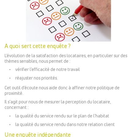
A quoi sert cette enquête ?
L’évolution de la satisfaction des locataires, en particulier sur des
thèmes sensibles, nous permet de :
vérifier l’efficacité de notre travail
réajuster nos priorités.
Cet outil d’écoute nous aide donc à affiner notre politique de
proximité.
Il s’agit pour nous de mesurer la perception du locataire,
concernant :
la qualité du service rendu sur le plan de l’habitat
la qualité du service rendu dans notre relation client
Une enquête indépendante