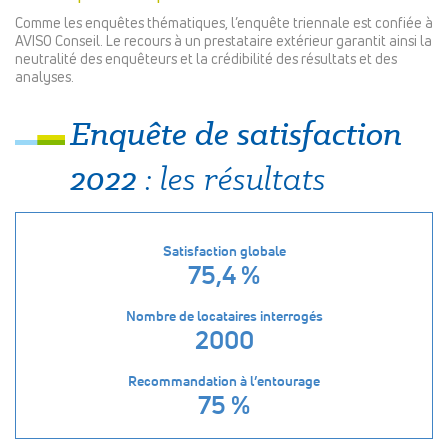
Comme les enquêtes thématiques, l’enquête triennale est confiée à
AVISO Conseil. Le recours à un prestataire extérieur garantit ainsi la
neutralité des enquêteurs et la crédibilité des résultats et des
analyses.
Enquête de satisfaction
2022
: les résultats
Satisfaction globale
75,4 %
Nombre de locataires interrogés
2000
Recommandation à l’entourage
75 %