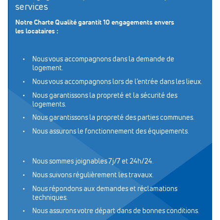
services
Notre Charte Qualité garantit 10 engagements envers
les locataires :
Nous vous accompagnons dans la demande de
logement.
Nous vous accompagnons lors de l’entrée dans les lieux.
Nous garantissons la propreté et la sécurité des
logements.
Nous garantissons la propreté des parties communes.
Nous assurons le fonctionnement des équipements.
Nous sommes joignables 7j/7 et 24h/24.
Nous suivons régulièrement les travaux.
Nous répondons aux demandes et réclamations
techniques.
Nous assurons votre départ dans de bonnes conditions.