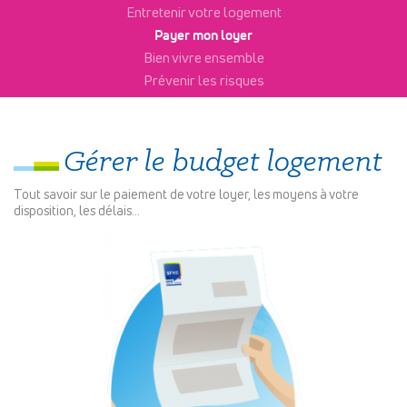
Entretenir votre logement
Payer mon loyer
Bien vivre ensemble
Prévenir les risques
Gérer le budget logement
Tout savoir sur le paiement de votre loyer, les moyens à votre
disposition, les délais…