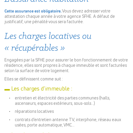
Cette assurance est obligatoire.
Vous devez adresser votre
attestation chaque année à votre agence SFHE. A défaut de
justificatif, une pénalité vous sera facturée.
Les charges locatives ou
« récupérables »
Engagées par la SFHE pour assurer le bon fonctionnement de votre
résidence, elles sont propres à chaque immeuble et sont facturées
selon la surface de votre logement.
Elles se définissent comme suit :
▬ Les charges d’immeuble :
entretien et électricité des parties communes (halls,
ascenseurs, espaces extérieurs, sous-sols…)
réparations locatives
contrats d’entretien antenne TV, interphone, réseau eaux
usées, porte automatique, VMC…