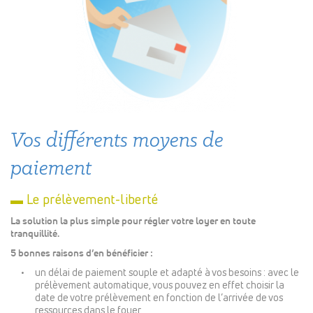
Vos différents moyens de
paiement
▬ Le prélèvement-liberté
La solution la plus simple pour régler votre loyer en toute
tranquillité.
5 bonnes raisons d’en bénéficier :
un délai de paiement souple et adapté à vos besoins : avec le
prélèvement automatique, vous pouvez en effet choisir la
date de votre prélèvement en fonction de l’arrivée de vos
ressources dans le foyer.