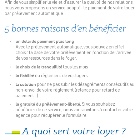
Afin de vous simplifier la vie et d’assurer la qualité de nos relations,
nous vous proposons un service adapté : le paiement de votre loyer
par prélèvement automatique.
5 bonnes raisons d’en bénéficier
un délai de paiement plus long
Avec le prélèvement automatique, vous pouvez en effet
choisir la date de votre prélèvement en fonction de l’arrivée
de vos ressources dans le foyer.
le choix de la tranquillité
tous les mois
la fiabilité
du règlement de vos loyers
la solution
pour ne pas subir les désagréments consécutifs au
non-envoi de votre règlement (relance pour retard de
paiement…)
la gratuité du prélèvement-liberté.
Si vous souhaitez
bénéficier de ce service, nous vous invitons à contacter votre
agence pour récupérer le formulaire.
A quoi sert votre loyer ?