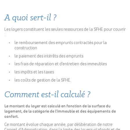
A quoi sert-il ?
Les loyers constituent les seules ressources de la SFHE pour couvrir
:
le remboursement des emprunts contractés pour la
construction
le paiement des intérêts des emprunts
les frais de réparation et d’entretien des immeubles
les impôts et les taxes
les coûts de gestion de la SFHE.
Comment est-il calculé ?
Le montant du loyer est calculé en fonction de la surface du
logement, de la catégorie de l’immeuble et des équipements de
confort.
Ce montant évolue chaque année, par délibération de notre