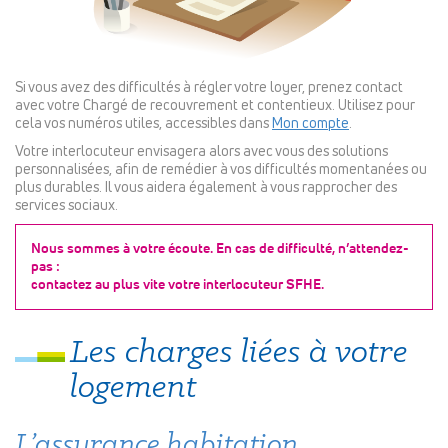
Si vous avez des difficultés à régler votre loyer, prenez contact
avec votre Chargé de recouvrement et contentieux. Utilisez pour
cela vos numéros utiles, accessibles dans
Mon compte
.
Votre interlocuteur envisagera alors avec vous des solutions
personnalisées, afin de remédier à vos difficultés momentanées ou
plus durables. Il vous aidera également à vous rapprocher des
services sociaux.
Nous sommes à votre écoute. En cas de difficulté, n’attendez-
pas :
contactez au plus vite votre interlocuteur SFHE.
Les charges liées à votre
logement
L’assurance habitation