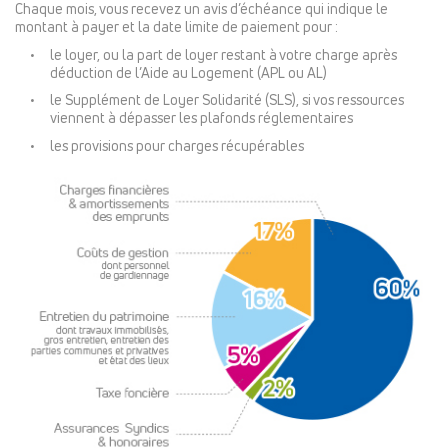
Chaque mois, vous recevez un avis d’échéance qui indique le
montant à payer et la date limite de paiement pour :
le loyer, ou la part de loyer restant à votre charge après
déduction de l’Aide au Logement (APL ou AL)
le Supplément de Loyer Solidarité (SLS), si vos ressources
viennent à dépasser les plafonds réglementaires
les provisions pour charges récupérables