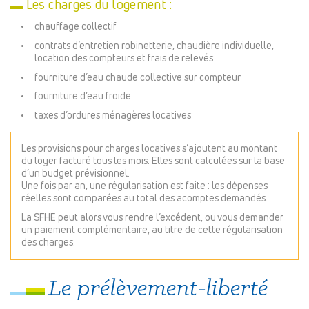
▬ Les charges du logement :
chauffage collectif
contrats d’entretien robinetterie, chaudière individuelle,
location des compteurs et frais de relevés
fourniture d’eau chaude collective sur compteur
fourniture d’eau froide
taxes d’ordures ménagères locatives
Les provisions pour charges locatives s’ajoutent au montant
du loyer facturé tous les mois. Elles sont calculées sur la base
d’un budget prévisionnel.
Une fois par an, une régularisation est faite : les dépenses
réelles sont comparées au total des acomptes demandés.
La SFHE peut alors vous rendre l’excédent, ou vous demander
un paiement complémentaire, au titre de cette régularisation
des charges.
Le prélèvement-liberté