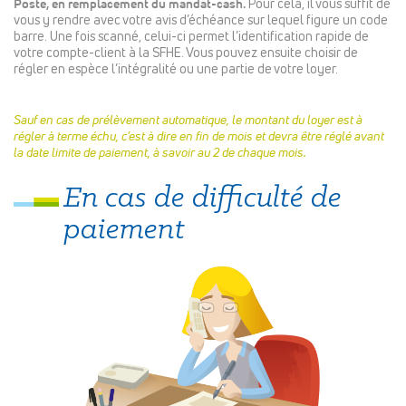
Poste, en remplacement du mandat-cash.
Pour cela, il vous suffit de
vous y rendre avec votre avis d’échéance sur lequel figure un
code
barre. Une fois scanné, celui-ci permet l’identification rapide de
votre compte-client à la SFHE. Vous pouvez ensuite choisir de
régler en espèce l’intégralité ou une partie de votre loyer.
Sauf en cas de prélèvement automatique, le montant du loyer est à
régler à terme échu, c’est à dire en fin de mois et devra être réglé avant
la date limite de paiement, à savoir au 2 de chaque mois.
En cas de difficulté de
paiement